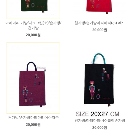
마리마리 가방/다크그린(소)/손가방/
천가방/손가방마리마리(小)-레드
천가방
20,000원
20,000원
천가방/손가방마리마리(小)-자주
천가방/마리마리(小)-블랙손가방
20,000원
20,000원